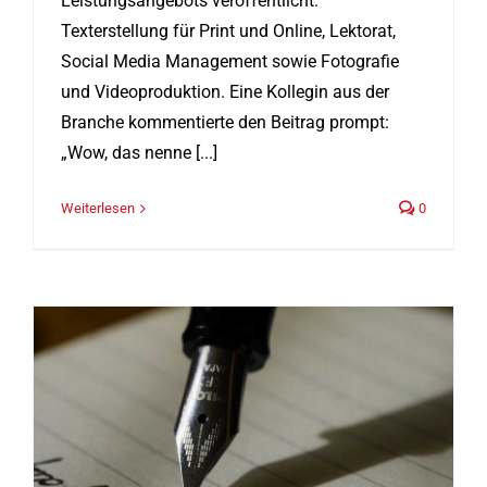
Leistungsangebots veröffentlicht:
Texterstellung für Print und Online, Lektorat,
Social Media Management sowie Fotografie
und Videoproduktion. Eine Kollegin aus der
Branche kommentierte den Beitrag prompt:
„Wow, das nenne [...]
Weiterlesen
0