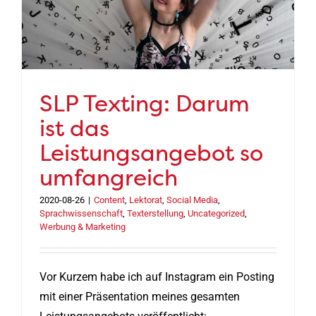
SLP Texting: Darum
ist das
Leistungsangebot so
umfangreich
2020-08-26
|
Content
,
Lektorat
,
Social Media
,
Sprachwissenschaft
,
Texterstellung
,
Uncategorized
,
Werbung & Marketing
Vor Kurzem habe ich auf Instagram ein Posting
mit einer Präsentation meines gesamten