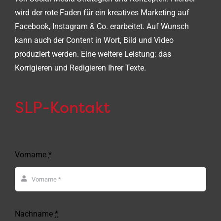
wird der rote Faden für ein kreatives Marketing auf
Facebook, Instagram & Co. erarbeitet. Auf Wunsch
kann auch der Content in Wort, Bild und Video
produziert werden. Eine weitere Leistung: das
Korrigieren und Redigieren Ihrer Texte.
SLP-Kontakt
Vorname
*
Nachname
*