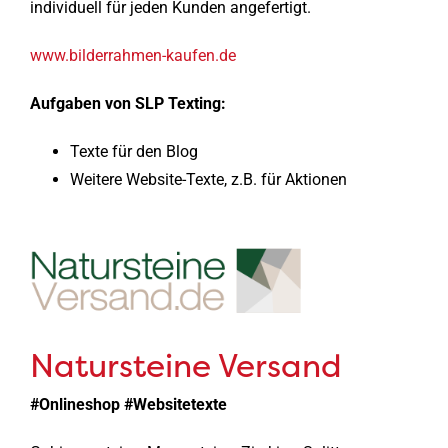
individuell für jeden Kunden angefertigt.
www.bilderrahmen-kaufen.de
Aufgaben von SLP Texting:
Texte für den Blog
Weitere Website-Texte, z.B. für Aktionen
Natursteine Versand
#Onlineshop #Websitetexte