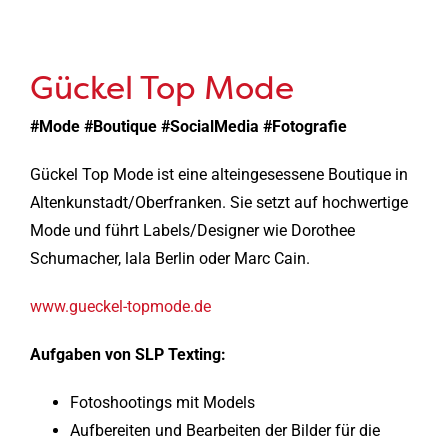
Gückel Top Mode
#Mode #Boutique #SocialMedia #Fotografie
Gückel Top Mode ist eine alteingesessene Boutique in
Altenkunstadt/Oberfranken. Sie setzt auf hochwertige
Mode und führt Labels/Designer wie Dorothee
Schumacher, lala Berlin oder Marc Cain.
www.gueckel-topmode.de
Aufgaben von SLP Texting:
Fotoshootings mit Models
Aufbereiten und Bearbeiten der Bilder für die