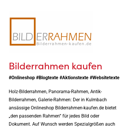
Bilderrahmen kaufen
#Onlineshop #Blogtexte #Aktionstexte #Websitetexte
Holz-Bilderrahmen, Panorama-Rahmen, Antik-
Bilderrahmen, Galerie-Rahmen: Der in Kulmbach
ansässige Onlineshop Bilderrahmen-kaufen.de bietet
„den passenden Rahmen“ für jedes Bild oder
Dokument. Auf Wunsch werden Spezialgrößen auch