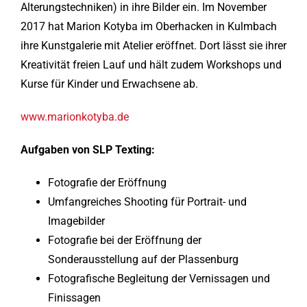
Alterungstechniken) in ihre Bilder ein. Im November
2017 hat Marion Kotyba im Oberhacken in Kulmbach
ihre Kunstgalerie mit Atelier eröffnet. Dort lässt sie ihrer
Kreativität freien Lauf und hält zudem Workshops und
Kurse für Kinder und Erwachsene ab.
www.marionkotyba.de
Aufgaben von SLP Texting:
Fotografie der Eröffnung
Umfangreiches Shooting für Portrait- und
Imagebilder
Fotografie bei der Eröffnung der
Sonderausstellung auf der Plassenburg
Fotografische Begleitung der Vernissagen und
Finissagen