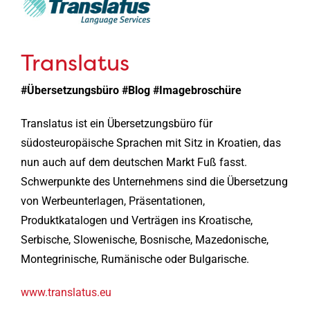
Translatus
#Übersetzungsbüro #Blog #Imagebroschüre
Translatus ist ein Übersetzungsbüro für
südosteuropäische Sprachen mit Sitz in Kroatien, das
nun auch auf dem deutschen Markt Fuß fasst.
Schwerpunkte des Unternehmens sind die Übersetzung
von Werbeunterlagen, Präsentationen,
Produktkatalogen und Verträgen ins Kroatische,
Serbische, Slowenische, Bosnische, Mazedonische,
Montegrinische, Rumänische oder Bulgarische.
www.translatus.eu