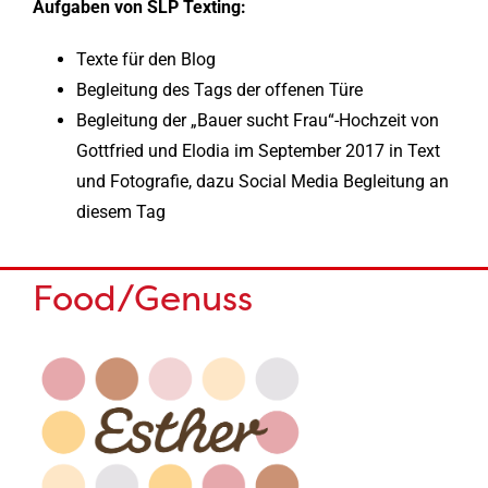
Aufgaben von SLP Texting:
Texte für den Blog
Begleitung des Tags der offenen Türe
Begleitung der „Bauer sucht Frau“-Hochzeit von
Gottfried und Elodia im September 2017 in Text
und Fotografie, dazu Social Media Begleitung an
diesem Tag
Food/Genuss