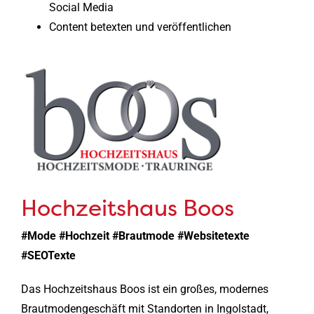
Social Media
Content betexten und veröffentlichen
Hochzeitshaus Boos
#Mode #Hochzeit #Brautmode #Websitetexte
#SEOTexte
Das Hochzeitshaus Boos ist ein großes, modernes
Brautmodengeschäft mit Standorten in Ingolstadt,