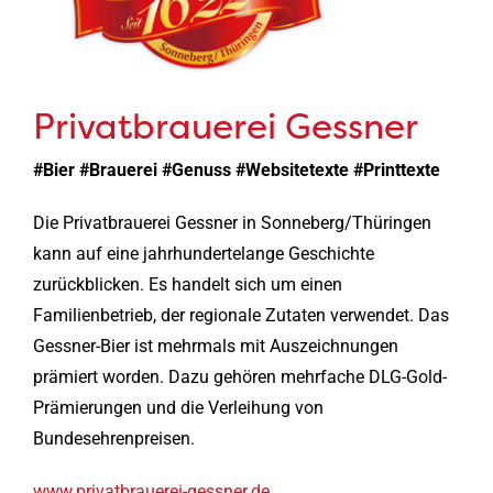
Privatbrauerei Gessner
#Bier #Brauerei #Genuss #Websitetexte #Printtexte
Die Privatbrauerei Gessner in Sonneberg/Thüringen
kann auf eine jahrhundertelange Geschichte
zurückblicken. Es handelt sich um einen
Familienbetrieb, der regionale Zutaten verwendet. Das
Gessner-Bier ist mehrmals mit Auszeichnungen
prämiert worden. Dazu gehören mehrfache DLG-Gold-
Prämierungen und die Verleihung von
Bundesehrenpreisen.
www.privatbrauerei-gessner.de