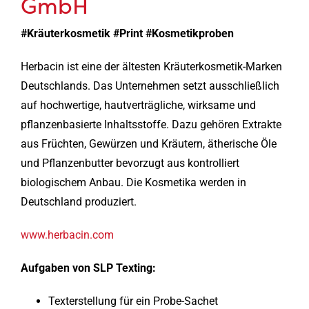
GmbH
#Kräuterkosmetik #Print #Kosmetikproben
Herbacin ist eine der ältesten Kräuterkosmetik-Marken
Deutschlands. Das Unternehmen setzt ausschließlich
auf hochwertige, hautverträgliche, wirksame und
pflanzenbasierte Inhaltsstoffe. Dazu gehören Extrakte
aus Früchten, Gewürzen und Kräutern, ätherische Öle
und Pflanzenbutter bevorzugt aus kontrolliert
biologischem Anbau. Die Kosmetika werden in
Deutschland produziert.
www.herbacin.com
Aufgaben von SLP Texting:
Texterstellung für ein Probe-Sachet