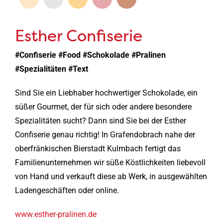
Esther Confiserie
#Confiserie #Food #Schokolade #Pralinen
#Spezialitäten #Text
Sind Sie ein Liebhaber hochwertiger Schokolade, ein
süßer Gourmet, der für sich oder andere besondere
Spezialitäten sucht? Dann sind Sie bei der Esther
Confiserie genau richtig! In Grafendobrach nahe der
oberfränkischen Bierstadt Kulmbach fertigt das
Familienunternehmen wir süße Köstlichkeiten liebevoll
von Hand und verkauft diese ab Werk, in ausgewählten
Ladengeschäften oder online.
www.esther-pralinen.de