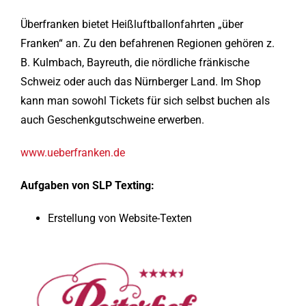
Überfranken bietet Heißluftballonfahrten „über
Franken“ an. Zu den befahrenen Regionen gehören z.
B. Kulmbach, Bayreuth, die nördliche fränkische
Schweiz oder auch das Nürnberger Land. Im Shop
kann man sowohl Tickets für sich selbst buchen als
auch Geschenkgutschweine erwerben.
www.ueberfranken.de
Aufgaben von SLP Texting:
Erstellung von Website-Texten