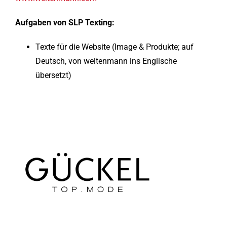
Aufgaben von SLP Texting:
Texte für die Website (Image & Produkte; auf
Deutsch, von weltenmann ins Englische
übersetzt)