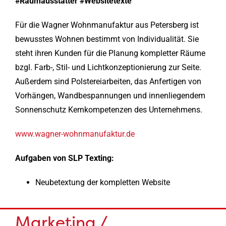
#Raumausstatter #Websitetexte
Für die Wagner Wohnmanufaktur aus Petersberg ist
bewusstes Wohnen bestimmt von Individualität. Sie
steht ihren Kunden für die Planung kompletter Räume
bzgl. Farb-, Stil- und Lichtkonzeptionierung zur Seite.
Außerdem sind Polstereiarbeiten, das Anfertigen von
Vorhängen, Wandbespannungen und innenliegendem
Sonnenschutz Kernkompetenzen des Unternehmens.
www.wagner-wohnmanufaktur.de
Aufgaben von SLP Texting:
Neubetextung der kompletten Website
Marketing /