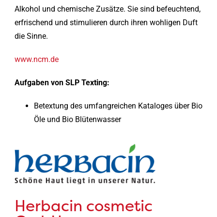
Alkohol und chemische Zusätze. Sie sind befeuchtend,
erfrischend und stimulieren durch ihren wohligen Duft
die Sinne.
www.ncm.de
Aufgaben von SLP Texting:
Betextung des umfangreichen Kataloges über Bio
Öle und Bio Blütenwasser
Herbacin cosmetic