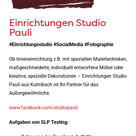
Einrichtungen Studio
Pauli
#Einrichtungsstudio #SocialMedia #Fotographie
Ob Inneneinrichtung z.B. mit speziellen Malertechniken,
maßgeschneiderte, individuell entworfene Möbel oder
kreative, spezielle Dekorationen – Einrichtungen Studio
Pauli aus Kulmbach ist Ihr Partner für das
Außergewöhnliche.
www.facebook.com/studiopauli
Aufgaben von SLP Texting: