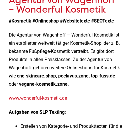
– Wonderful Kosmetik
#Kosmetik #Onlineshop #Websitetexte #SEOTexte
Die Agentur von Wagenhoff – Wonderful Kosmetik ist
ein etablierter weltweit tätiger Kosmetik-Shop, der z. B.
bekannte Fußpflege-Kosmetik vertreibt. Es gibt dort
Produkte in allen Preisklassen. Zu der Agentur von
Wagenhoff gehören weitere Onlineshops für Kosmetik
wie
cnc-skincare.shop, peclavus.zone, top-fuss.de
oder
vegane-kosmetik.zone.
www.wonderful-kosmetik.de
Aufgaben von SLP Texting:
Erstellen von Kategorie- und Produkttexten für die