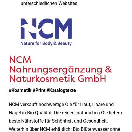
unterschiedlichen Websites
NCM
Nahrungsergänzung &
Naturkosmetik GmbH
#Kosmetik #Print #Katalogtexte
NCM verkauft hochwertige Öle für Haut, Haare und
Nägel in Bio-Qualität. Die reinen, natürlichen Öle liefern
beste Nährstoffe für Schönheit und Gesundheit.
Weiterhin über NCM erhältlich: Bio Blütenwasser ohne