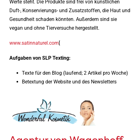
Werte steht. Die Produkte sind frei von künstlichen
Duft-, Konservierungs- und Zusatzstoffen, die Haut und
Gesundheit schaden könnten. Außerdem sind sie
vegan und ohne Tierversuche hergestellt.
www.satinnaturel.com
[
Aufgaben von SLP Texting:
Texte für den Blog (laufend; 2 Artikel pro Woche)
Betextung der Website und des Newsletters
Agentur von Wagenhoff