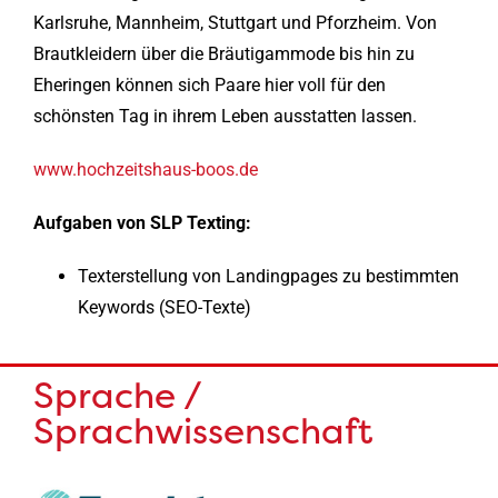
Karlsruhe, Mannheim, Stuttgart und Pforzheim. Von
Brautkleidern über die Bräutigammode bis hin zu
Eheringen können sich Paare hier voll für den
schönsten Tag in ihrem Leben ausstatten lassen.
www.hochzeitshaus-boos.de
Aufgaben von SLP Texting:
Texterstellung von Landingpages zu bestimmten
Keywords (SEO-Texte)
Sprache /
Sprachwissenschaft