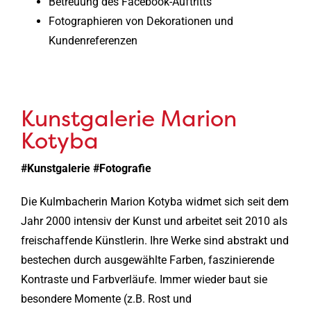
Betreuung des Facebook-Auftritts
Fotographieren von Dekorationen und
Kundenreferenzen
Kunstgalerie Marion
Kotyba
#Kunstgalerie #Fotografie
Die Kulmbacherin Marion Kotyba widmet sich seit dem
Jahr 2000 intensiv der Kunst und arbeitet seit 2010 als
freischaffende Künstlerin. Ihre Werke sind abstrakt und
bestechen durch ausgewählte Farben, faszinierende
Kontraste und Farbverläufe. Immer wieder baut sie
besondere Momente (z.B. Rost und