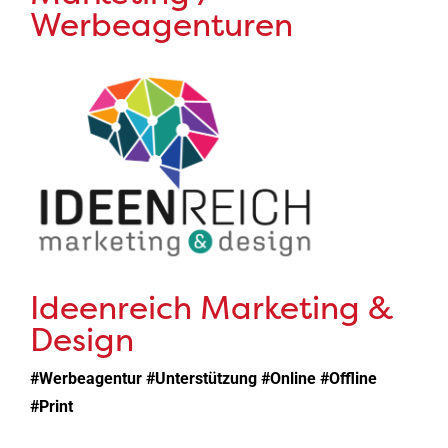
Werbeagenturen
Ideenreich Marketing &
Design
#Werbeagentur #Unterstützung #Online #Offline
#Print