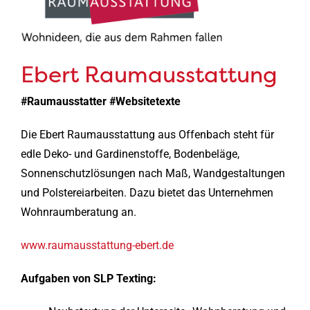
Ebert Raumausstattung
#Raumausstatter #Websitetexte
Die Ebert Raumausstattung aus Offenbach steht für
edle Deko- und Gardinenstoffe, Bodenbeläge,
Sonnenschutzlösungen nach Maß, Wandgestaltungen
und Polstereiarbeiten. Dazu bietet das Unternehmen
Wohnraumberatung an.
www.raumausstattung-ebert.de
Aufgaben von SLP Texting: