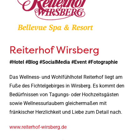
Reiterhof Wirsberg
#Hotel #Blog #SocialMedia #Event #Fotographie
Das Wellness- und Wohlfühlhotel Reiterhof liegt am
Fuße des Fichtelgebirges in Wirsberg. Es kommt den
Bedürfnissen von Tagungs- oder Hochzeitsgästen
sowie Wellnessurlaubern gleichermaßen mit
fränkischer Herzlichkeit und Liebe zum Detail nach.
www.reiterhof-wirsberg.de