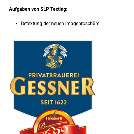
Aufgaben von SLP Texting:
Betextung der neuen Imagebroschüre