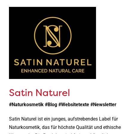
Satin Naturel
#Naturkosmetik #Blog #Websitetexte #Newsletter
Satin Naturel ist ein junges, aufstrebendes Label für
Naturkosmetik, das für höchste Qualität und ethische