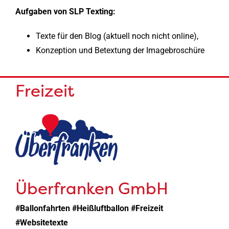
Aufgaben von SLP Texting:
Texte für den Blog (aktuell noch nicht online),
Konzeption und Betextung der Imagebroschüre
Freizeit
Überfranken GmbH
#Ballonfahrten #Heißluftballon #Freizeit
#Websitetexte