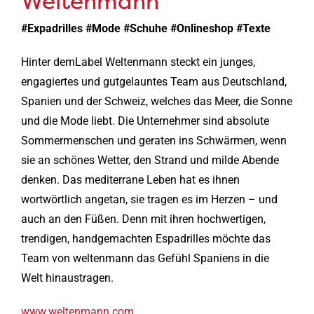
Weltenmann
#Expadrilles #Mode #Schuhe #Onlineshop #Texte
Hinter demLabel Weltenmann steckt ein junges,
engagiertes und gutgelauntes Team aus Deutschland,
Spanien und der Schweiz, welches das Meer, die Sonne
und die Mode liebt. Die Unternehmer sind absolute
Sommermenschen und geraten ins Schwärmen, wenn
sie an schönes Wetter, den Strand und milde Abende
denken. Das mediterrane Leben hat es ihnen
wortwörtlich angetan, sie tragen es im Herzen – und
auch an den Füßen. Denn mit ihren hochwertigen,
trendigen, handgemachten Espadrilles möchte das
Team von weltenmann das Gefühl Spaniens in die
Welt hinaustragen.
www.weltenmann.com