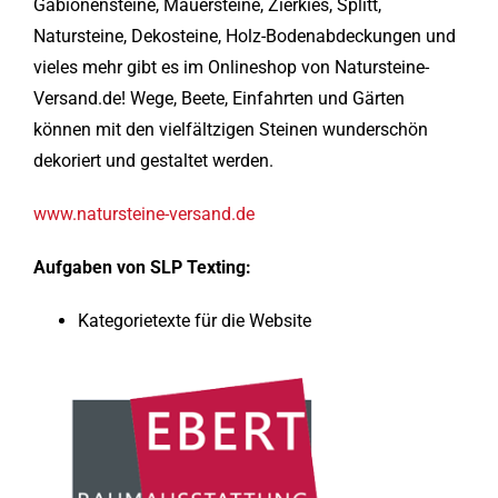
Gabionensteine, Mauersteine, Zierkies, Splitt,
Natursteine, Dekosteine, Holz-Bodenabdeckungen und
vieles mehr gibt es im Onlineshop von Natursteine-
Versand.de! Wege, Beete, Einfahrten und Gärten
können mit den vielfältzigen Steinen wunderschön
dekoriert und gestaltet werden.
www.natursteine-versand.de
Aufgaben von SLP Texting:
Kategorietexte für die Website