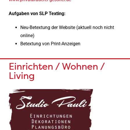
Aufgaben von SLP Texting:
Neu-Betextung der Website (aktuell noch nicht
online)
Betextung von Print-Anzeigen
Einrichten / Wohnen /
Living