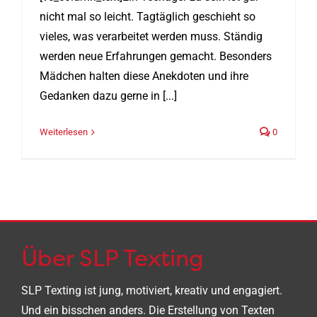
nicht mal so leicht. Tagtäglich geschieht so
vieles, was verarbeitet werden muss. Ständig
werden neue Erfahrungen gemacht. Besonders
Mädchen halten diese Anekdoten und ihre
Gedanken dazu gerne in [...]
Weiterlesen
0
Über SLP Texting
SLP Texting ist jung, motiviert, kreativ und engagiert.
Und ein bisschen anders. Die Erstellung von Texten