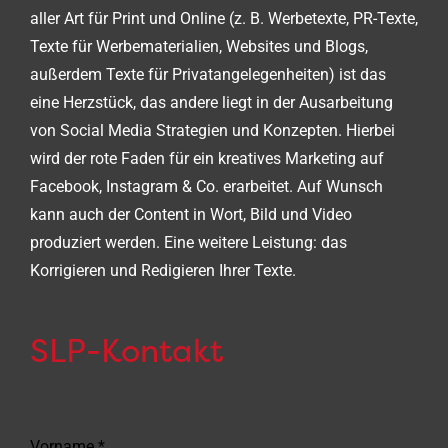
aller Art für Print und Online (z. B. Werbetexte, PR-Texte,
Texte für Werbematerialien, Websites und Blogs,
außerdem Texte für Privatangelegenheiten) ist das
eine Herzstück, das andere liegt in der Ausarbeitung
von Social Media Strategien und Konzepten. Hierbei
wird der rote Faden für ein kreatives Marketing auf
Facebook, Instagram & Co. erarbeitet. Auf Wunsch
kann auch der Content in Wort, Bild und Video
produziert werden. Eine weitere Leistung: das
Korrigieren und Redigieren Ihrer Texte.
SLP-Kontakt
Vorname
*