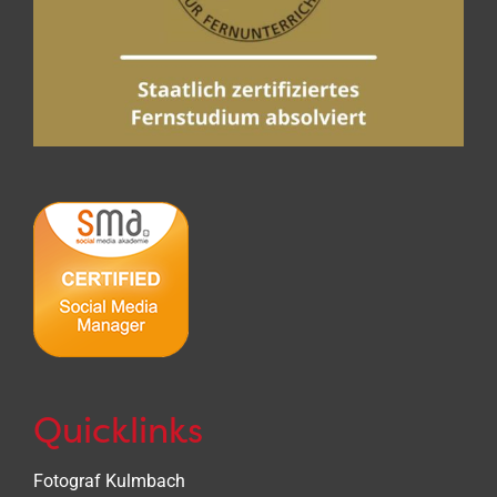
Quicklinks
Fotograf Kulmbach