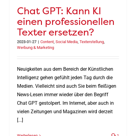
Chat GPT: Kann KI
einen professionellen
Texter ersetzen?
2023-01-27
|
Content
,
Social Media
,
Texterstellung
,
Werbung & Marketing
Neuigkeiten aus dem Bereich der Künstlichen
Intelligenz gehen gefühlt jeden Tag durch die
Medien. Vielleicht sind auch Sie beim fleißigen
News-Lesen immer wieder über den Begriff
Chat GPT gestolpert. Im Internet, aber auch in
vielen Zeitungen und Magazinen wird derzeit
[...]
Weiterlesen
1