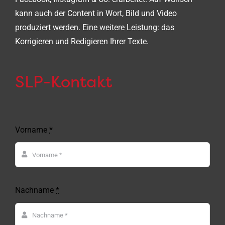
kann auch der Content in Wort, Bild und Video
produziert werden. Eine weitere Leistung: das
Korrigieren und Redigieren Ihrer Texte.
SLP-Kontakt
Vorname
*
Nachname
*