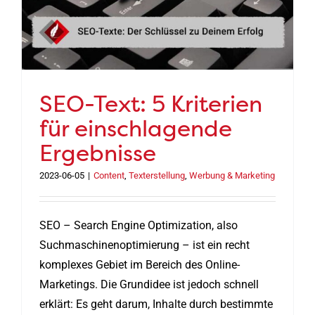
SEO-Text: 5 Kriterien
für einschlagende
Ergebnisse
2023-06-05
|
Content
,
Texterstellung
,
Werbung & Marketing
SEO – Search Engine Optimization, also
Suchmaschinenoptimierung – ist ein recht
komplexes Gebiet im Bereich des Online-
Marketings. Die Grundidee ist jedoch schnell
erklärt: Es geht darum, Inhalte durch bestimmte