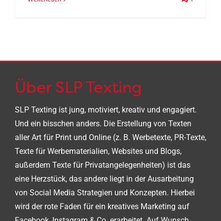
Über SLP Texting
SLP Texting ist jung, motiviert, kreativ und engagiert.
Und ein bisschen anders. Die Erstellung von Texten
aller Art für Print und Online (z. B. Werbetexte, PR-Texte,
Texte für Werbematerialien, Websites und Blogs,
außerdem Texte für Privatangelegenheiten) ist das
eine Herzstück, das andere liegt in der Ausarbeitung
von Social Media Strategien und Konzepten. Hierbei
wird der rote Faden für ein kreatives Marketing auf
Facebook, Instagram & Co. erarbeitet. Auf Wunsch