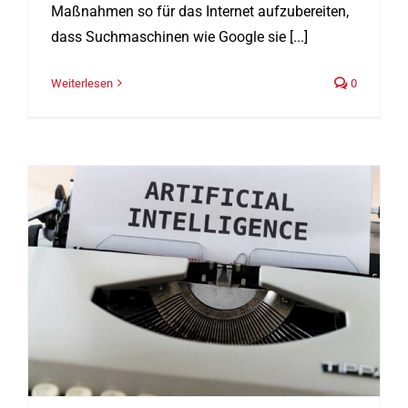
Maßnahmen so für das Internet aufzubereiten,
dass Suchmaschinen wie Google sie [...]
Weiterlesen
0