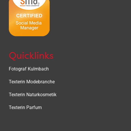
Quicklinks
Fotograf Kulmbach
Texterin Modebranche
Texterin Naturkosmetik
Texterin Parfum