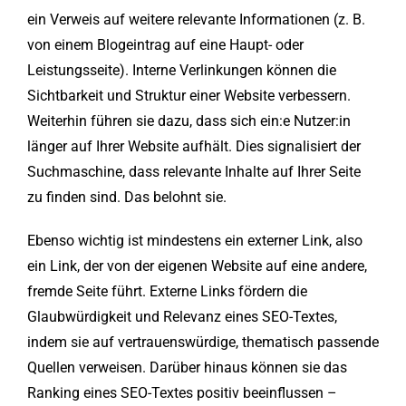
ein Verweis auf weitere relevante Informationen (z. B.
von einem Blogeintrag auf eine Haupt- oder
Leistungsseite). Interne Verlinkungen können die
Sichtbarkeit und Struktur einer Website verbessern.
Weiterhin führen sie dazu, dass sich ein:e Nutzer:in
länger auf Ihrer Website aufhält. Dies signalisiert der
Suchmaschine, dass relevante Inhalte auf Ihrer Seite
zu finden sind. Das belohnt sie.
Ebenso wichtig ist mindestens ein externer Link, also
ein Link, der von der eigenen Website auf eine andere,
fremde Seite führt. Externe Links fördern die
Glaubwürdigkeit und Relevanz eines SEO-Textes,
indem sie auf vertrauenswürdige, thematisch passende
Quellen verweisen. Darüber hinaus können sie das
Ranking eines SEO-Textes positiv beeinflussen –