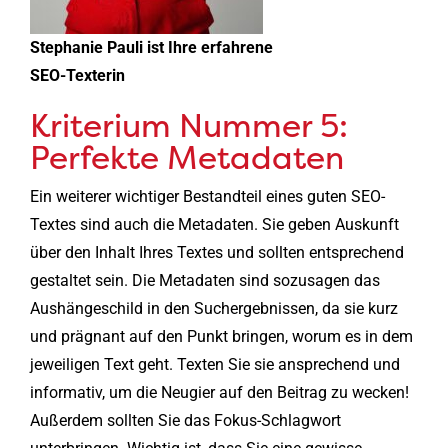
Stephanie Pauli ist Ihre erfahrene
SEO-Texterin
Kriterium Nummer 5:
Perfekte Metadaten
Ein weiterer wichtiger Bestandteil eines guten SEO-
Textes sind auch die Metadaten. Sie geben Auskunft
über den Inhalt Ihres Textes und sollten entsprechend
gestaltet sein. Die Metadaten sind sozusagen das
Aushängeschild in den Suchergebnissen, da sie kurz
und prägnant auf den Punkt bringen, worum es in dem
jeweiligen Text geht. Texten Sie sie ansprechend und
informativ, um die Neugier auf den Beitrag zu wecken!
Außerdem sollten Sie das Fokus-Schlagwort