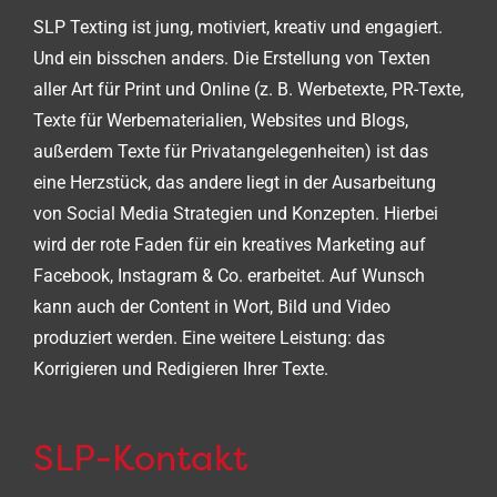
SLP Texting ist jung, motiviert, kreativ und engagiert.
Und ein bisschen anders. Die Erstellung von Texten
aller Art für Print und Online (z. B. Werbetexte, PR-Texte,
Texte für Werbematerialien, Websites und Blogs,
außerdem Texte für Privatangelegenheiten) ist das
eine Herzstück, das andere liegt in der Ausarbeitung
von Social Media Strategien und Konzepten. Hierbei
wird der rote Faden für ein kreatives Marketing auf
Facebook, Instagram & Co. erarbeitet. Auf Wunsch
kann auch der Content in Wort, Bild und Video
produziert werden. Eine weitere Leistung: das
Korrigieren und Redigieren Ihrer Texte.
SLP-Kontakt