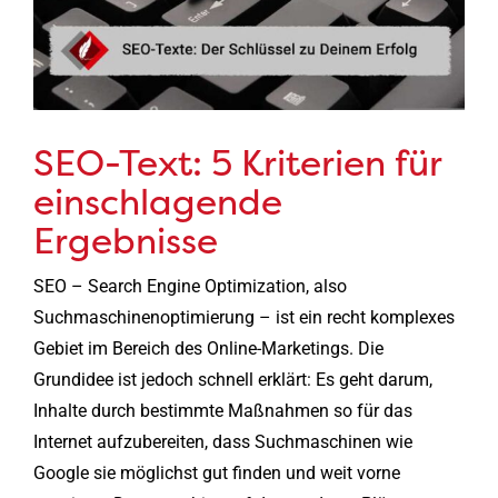
SEO-Text: 5 Kriterien für
einschlagende
Ergebnisse
SEO – Search Engine Optimization, also
Suchmaschinenoptimierung – ist ein recht komplexes
Gebiet im Bereich des Online-Marketings. Die
Grundidee ist jedoch schnell erklärt: Es geht darum,
Inhalte durch bestimmte Maßnahmen so für das
Internet aufzubereiten, dass Suchmaschinen wie
Google sie möglichst gut finden und weit vorne