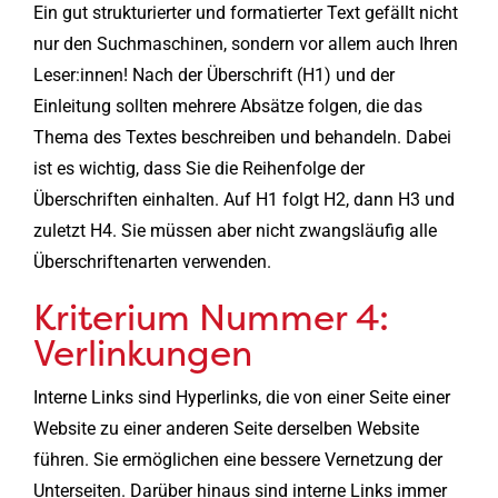
Ein gut strukturierter und formatierter Text gefällt nicht
nur den Suchmaschinen, sondern vor allem auch Ihren
Leser:innen! Nach der Überschrift (H1) und der
Einleitung sollten mehrere Absätze folgen, die das
Thema des Textes beschreiben und behandeln. Dabei
ist es wichtig, dass Sie die Reihenfolge der
Überschriften einhalten. Auf H1 folgt H2, dann H3 und
zuletzt H4. Sie müssen aber nicht zwangsläufig alle
Überschriftenarten verwenden.
Kriterium Nummer 4:
Verlinkungen
Interne Links sind Hyperlinks, die von einer Seite einer
Website zu einer anderen Seite derselben Website
führen. Sie ermöglichen eine bessere Vernetzung der
Unterseiten. Darüber hinaus sind interne Links immer