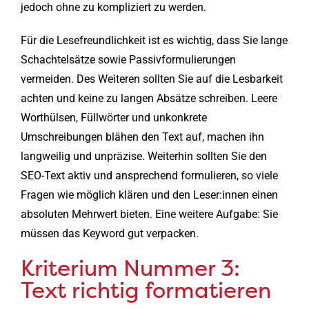
jedoch ohne zu kompliziert zu werden.
Für die Lesefreundlichkeit ist es wichtig, dass Sie lange
Schachtelsätze sowie Passivformulierungen
vermeiden. Des Weiteren sollten Sie auf die Lesbarkeit
achten und keine zu langen Absätze schreiben. Leere
Worthülsen, Füllwörter und unkonkrete
Umschreibungen blähen den Text auf, machen ihn
langweilig und unpräzise. Weiterhin sollten Sie den
SEO-Text aktiv und ansprechend formulieren, so viele
Fragen wie möglich klären und den Leser:innen einen
absoluten Mehrwert bieten. Eine weitere Aufgabe: Sie
müssen das Keyword gut verpacken.
Kriterium Nummer 3:
Text richtig formatieren