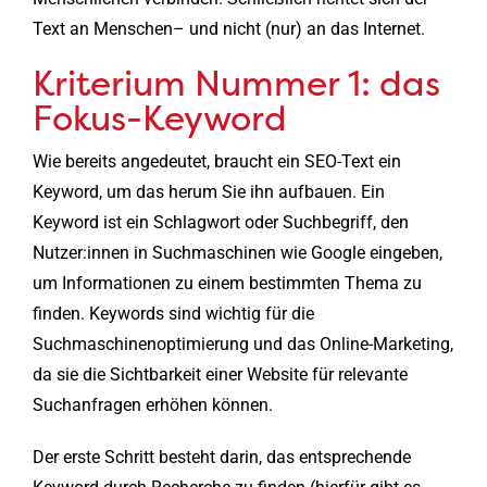
Text an Menschen– und nicht (nur) an das Internet.
Kriterium Nummer 1: das
Fokus-Keyword
Wie bereits angedeutet, braucht ein SEO-Text ein
Keyword, um das herum Sie ihn aufbauen. Ein
Keyword ist ein Schlagwort oder Suchbegriff, den
Nutzer:innen in Suchmaschinen wie Google eingeben,
um Informationen zu einem bestimmten Thema zu
finden. Keywords sind wichtig für die
Suchmaschinenoptimierung und das Online-Marketing,
da sie die Sichtbarkeit einer Website für relevante
Suchanfragen erhöhen können.
Der erste Schritt besteht darin, das entsprechende