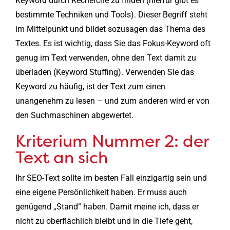
Keyword durch Recherche zu finden (hierfür gibt es
bestimmte Techniken und Tools). Dieser Begriff steht
im Mittelpunkt und bildet sozusagen das Thema des
Textes. Es ist wichtig, dass Sie das Fokus-Keyword oft
genug im Text verwenden, ohne den Text damit zu
überladen (Keyword Stuffing). Verwenden Sie das
Keyword zu häufig, ist der Text zum einen
unangenehm zu lesen – und zum anderen wird er von
den Suchmaschinen abgewertet.
Kriterium Nummer 2: der
Text an sich
Ihr SEO-Text sollte im besten Fall einzigartig sein und
eine eigene Persönlichkeit haben. Er muss auch
genügend „Stand“ haben. Damit meine ich, dass er
nicht zu oberflächlich bleibt und in die Tiefe geht,