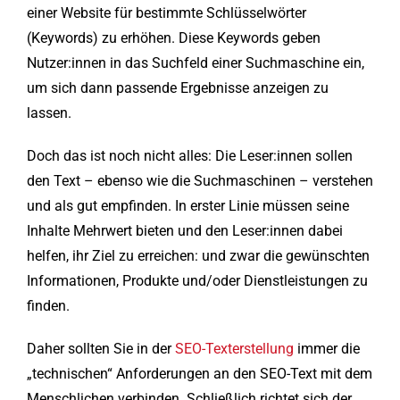
einer Website für bestimmte Schlüsselwörter
(Keywords) zu erhöhen. Diese Keywords geben
Nutzer:innen in das Suchfeld einer Suchmaschine ein,
um sich dann passende Ergebnisse anzeigen zu
lassen.
Doch das ist noch nicht alles: Die Leser:innen sollen
den Text – ebenso wie die Suchmaschinen – verstehen
und als gut empfinden. In erster Linie müssen seine
Inhalte Mehrwert bieten und den Leser:innen dabei
helfen, ihr Ziel zu erreichen: und zwar die gewünschten
Informationen, Produkte und/oder Dienstleistungen zu
finden.
Daher sollten Sie in der
SEO-Texterstellung
immer die
„technischen“ Anforderungen an den SEO-Text mit dem
Menschlichen verbinden. Schließlich richtet sich der