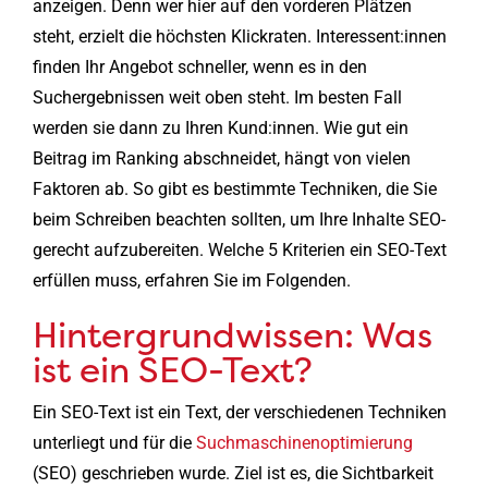
anzeigen. Denn wer hier auf den vorderen Plätzen
steht, erzielt die höchsten Klickraten. Interessent:innen
finden Ihr Angebot schneller, wenn es in den
Suchergebnissen weit oben steht. Im besten Fall
werden sie dann zu Ihren Kund:innen. Wie gut ein
Beitrag im Ranking abschneidet, hängt von vielen
Faktoren ab. So gibt es bestimmte Techniken, die Sie
beim Schreiben beachten sollten, um Ihre Inhalte SEO-
gerecht aufzubereiten. Welche 5 Kriterien ein SEO-Text
erfüllen muss, erfahren Sie im Folgenden.
Hintergrundwissen: Was
ist ein SEO-Text?
Ein SEO-Text ist ein Text, der verschiedenen Techniken
unterliegt und für die
Suchmaschinenoptimierung
(SEO) geschrieben wurde. Ziel ist es, die Sichtbarkeit