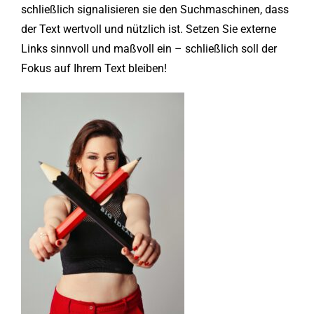
schließlich signalisieren sie den Suchmaschinen, dass
der Text wertvoll und nützlich ist. Setzen Sie externe
Links sinnvoll und maßvoll ein – schließlich soll der
Fokus auf Ihrem Text bleiben!