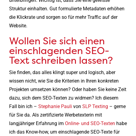
unterbringen. Wichtig ist, dass Sie eine gewisse
Struktur einhalten. Gut formulierte Metadaten erhöhen
die Klickrate und sorgen so für mehr Traffic auf der
Website.
Wollen Sie sich einen
einschlagenden SEO-
Text schreiben lassen?
Sie finden, das alles klingt super und logisch, aber
wissen nicht, wie Sie die Kriterien in Ihren konkreten
Projekten umsetzen können? Oder haben Sie keine Zeit
dazu, sich dem SEO-Texten zu widmen? Ich diesem
Fall bin ich –
Stephanie Pauli
von
SLP Texting
– gerne
für Sie da. Als zertifizierte Werbetexterin mit
langjähriger Erfahrung im
Online- und SEO-Texten
habe
ich das Know-how, um einschlagende SEO-Texte für