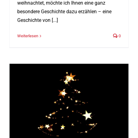
weihnachtet, möchte ich Ihnen eine ganz
besondere Geschichte dazu erzählen – eine
Geschichte von [...]
Weiterlesen
0