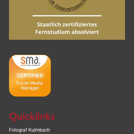
Quicklinks
Fotograf Kulmbach