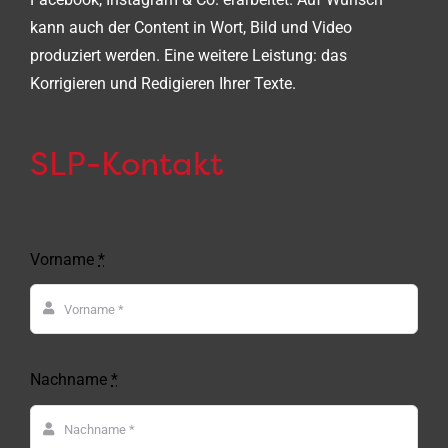
kann auch der Content in Wort, Bild und Video
produziert werden. Eine weitere Leistung: das
Korrigieren und Redigieren Ihrer Texte.
SLP-Kontakt
Vorname
*
Nachname
*