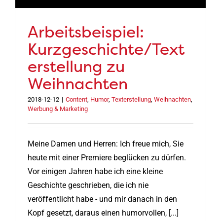
Arbeitsbeispiel:
Kurzgeschichte/Text
erstellung zu
Weihnachten
2018-12-12
|
Content
,
Humor
,
Texterstellung
,
Weihnachten
,
Werbung & Marketing
Meine Damen und Herren: Ich freue mich, Sie
heute mit einer Premiere beglücken zu dürfen.
Vor einigen Jahren habe ich eine kleine
Geschichte geschrieben, die ich nie
veröffentlicht habe - und mir danach in den
Kopf gesetzt, daraus einen humorvollen, [...]