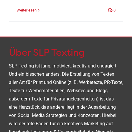
Weiterlesen
0
Über SLP Texting
SLP Texting ist jung, motiviert, kreativ und engagiert.
Und ein bisschen anders. Die Erstellung von Texten
aller Art für Print und Online (z. B. Werbetexte, PR-Texte,
Texte für Werbematerialien, Websites und Blogs,
außerdem Texte für Privatangelegenheiten) ist das
eine Herzstück, das andere liegt in der Ausarbeitung
von Social Media Strategien und Konzepten. Hierbei
wird der rote Faden für ein kreatives Marketing auf
Facebook, Instagram & Co. erarbeitet. Auf Wunsch