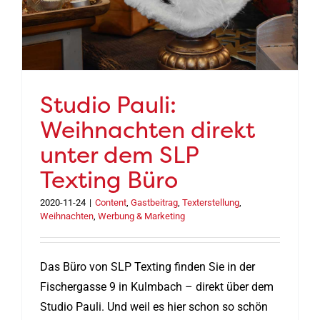
Studio Pauli:
Weihnachten direkt
unter dem SLP
Texting Büro
2020-11-24
|
Content
,
Gastbeitrag
,
Texterstellung
,
Weihnachten
,
Werbung & Marketing
Das Büro von SLP Texting finden Sie in der
Fischergasse 9 in Kulmbach – direkt über dem
Studio Pauli. Und weil es hier schon so schön