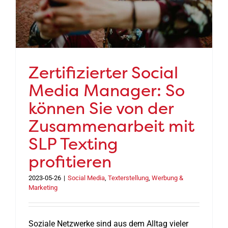
Zertifizierter Social
Media Manager: So
können Sie von der
Zusammenarbeit mit
SLP Texting
profitieren
2023-05-26
|
Social Media
,
Texterstellung
,
Werbung &
Marketing
Soziale Netzwerke sind aus dem Alltag vieler