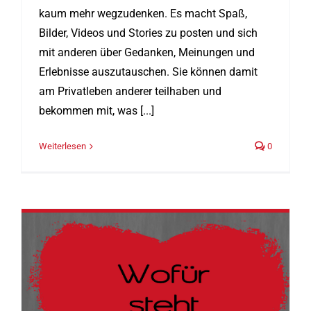
kaum mehr wegzudenken. Es macht Spaß,
Bilder, Videos und Stories zu posten und sich
mit anderen über Gedanken, Meinungen und
Erlebnisse auszutauschen. Sie können damit
am Privatleben anderer teilhaben und
bekommen mit, was [...]
Weiterlesen
0