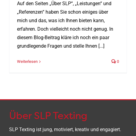
Auf den Seiten „Über SLP“, „Leistungen“ und
„Referenzen“ haben Sie schon einiges über
mich und das, was ich Ihnen bieten kann,
erfahren. Doch vielleicht noch nicht genug. In
diesem Blog-Beitrag kläre ich noch ein paar
grundlegende Fragen und stelle Ihnen [...]
Weiterlesen
0
Über SLP Texting
SLP Texting ist jung, motiviert, kreativ und engagiert.