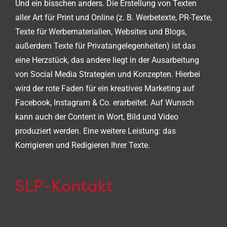
Und ein bisschen anders. Die Erstellung von Texten
aller Art für Print und Online (z. B. Werbetexte, PR-Texte,
Texte für Werbematerialien, Websites und Blogs,
außerdem Texte für Privatangelegenheiten) ist das
eine Herzstück, das andere liegt in der Ausarbeitung
von Social Media Strategien und Konzepten. Hierbei
wird der rote Faden für ein kreatives Marketing auf
Facebook, Instagram & Co. erarbeitet. Auf Wunsch
kann auch der Content in Wort, Bild und Video
produziert werden. Eine weitere Leistung: das
Korrigieren und Redigieren Ihrer Texte.
SLP-Kontakt