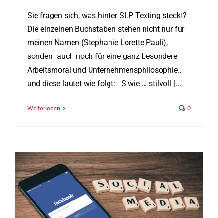
Sie fragen sich, was hinter SLP Texting steckt?
Die einzelnen Buchstaben stehen nicht nur für
meinen Namen (Stephanie Lorette Pauli),
sondern auch noch für eine ganz besondere
Arbeitsmoral und Unternehmensphilosophie…
und diese lautet wie folgt: S wie … stilvoll [...]
Weiterlesen
0