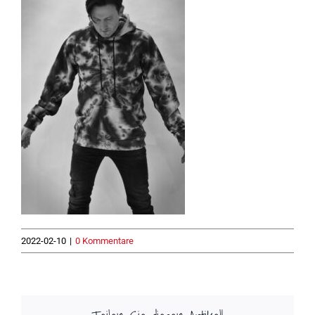
2022-02-10
|
0 Kommentare