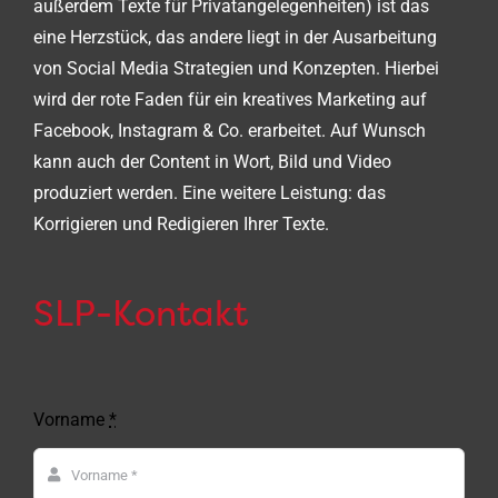
außerdem Texte für Privatangelegenheiten) ist das
eine Herzstück, das andere liegt in der Ausarbeitung
von Social Media Strategien und Konzepten. Hierbei
wird der rote Faden für ein kreatives Marketing auf
Facebook, Instagram & Co. erarbeitet. Auf Wunsch
kann auch der Content in Wort, Bild und Video
produziert werden. Eine weitere Leistung: das
Korrigieren und Redigieren Ihrer Texte.
SLP-Kontakt
Vorname
*