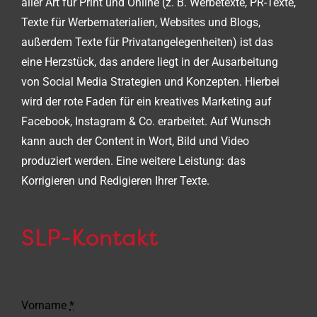
aller Art für Print und Online (z. B. Werbetexte, PR-Texte,
Texte für Werbematerialien, Websites und Blogs,
außerdem Texte für Privatangelegenheiten) ist das
eine Herzstück, das andere liegt in der Ausarbeitung
von Social Media Strategien und Konzepten. Hierbei
wird der rote Faden für ein kreatives Marketing auf
Facebook, Instagram & Co. erarbeitet. Auf Wunsch
kann auch der Content in Wort, Bild und Video
produziert werden. Eine weitere Leistung: das
Korrigieren und Redigieren Ihrer Texte.
SLP-Kontakt
Vorname
*