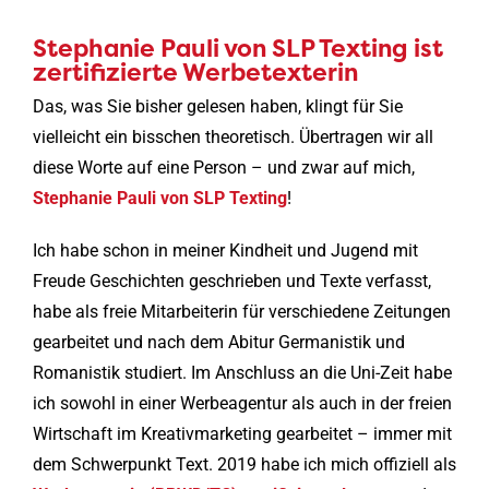
Stephanie Pauli von SLP Texting ist
zertifizierte Werbetexterin
Das, was Sie bisher gelesen haben, klingt für Sie
vielleicht ein bisschen theoretisch. Übertragen wir all
diese Worte auf eine Person – und zwar auf mich,
Stephanie Pauli von SLP Texting
!
Ich habe schon in meiner Kindheit und Jugend mit
Freude Geschichten geschrieben und Texte verfasst,
habe als freie Mitarbeiterin für verschiedene Zeitungen
gearbeitet und nach dem Abitur Germanistik und
Romanistik studiert. Im Anschluss an die Uni-Zeit habe
ich sowohl in einer Werbeagentur als auch in der freien
Wirtschaft im Kreativmarketing gearbeitet – immer mit
dem Schwerpunkt Text. 2019 habe ich mich offiziell als