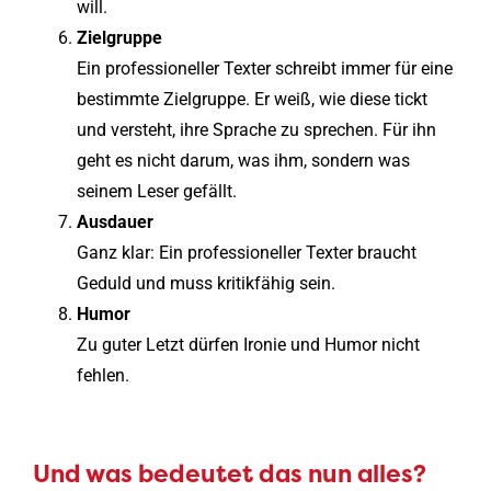
will.
Zielgruppe
Ein professioneller Texter schreibt immer für eine
bestimmte Zielgruppe. Er weiß, wie diese tickt
und versteht, ihre Sprache zu sprechen. Für ihn
geht es nicht darum, was ihm, sondern was
seinem Leser gefällt.
Ausdauer
Ganz klar: Ein professioneller Texter braucht
Geduld und muss kritikfähig sein.
Humor
Zu guter Letzt dürfen Ironie und Humor nicht
fehlen.
Und was bedeutet das nun alles?