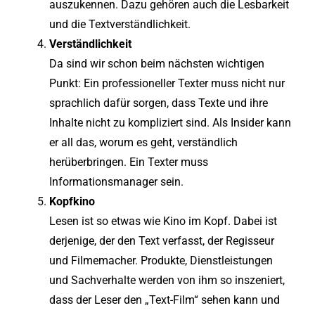
auszukennen. Dazu gehören auch die Lesbarkeit
und die Textverständlichkeit.
Verständlichkeit
Da sind wir schon beim nächsten wichtigen
Punkt: Ein professioneller Texter muss nicht nur
sprachlich dafür sorgen, dass Texte und ihre
Inhalte nicht zu kompliziert sind. Als Insider kann
er all das, worum es geht, verständlich
herüberbringen. Ein Texter muss
Informationsmanager sein.
Kopfkino
Lesen ist so etwas wie Kino im Kopf. Dabei ist
derjenige, der den Text verfasst, der Regisseur
und Filmemacher. Produkte, Dienstleistungen
und Sachverhalte werden von ihm so inszeniert,
dass der Leser den „Text-Film“ sehen kann und