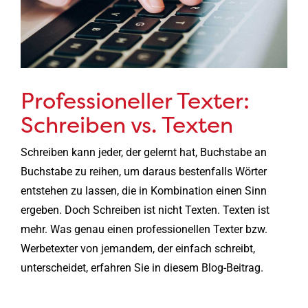
Professioneller Texter:
Schreiben vs. Texten
Schreiben kann jeder, der gelernt hat, Buchstabe an
Buchstabe zu reihen, um daraus bestenfalls Wörter
entstehen zu lassen, die in Kombination einen Sinn
ergeben. Doch Schreiben ist nicht Texten. Texten ist
mehr. Was genau einen professionellen Texter bzw.
Werbetexter von jemandem, der einfach schreibt,
unterscheidet, erfahren Sie in diesem Blog-Beitrag.