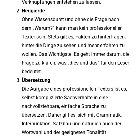
Verknüpfungen entstehen zu lassen.
Neugierde
Ohne Wissensdurst und ohne die Frage nach
dem „Warum?“ kann man kein professioneller
Texter sein. Stets gilt es, Fakten zu hinterfragen,
hinter die Dinge zu sehen und mehr erfahren zu
wollen. Das Wichtigste: Es geht immer darum, die
Frage zu klären, was „dies und das“ für den Leser
bedeutet.
Übersetzung
Die Aufgabe eines professionellen Texters ist es,
selbst komplizierte Sachverhalte in eine
nachvollziehbare, einfache Sprache zu
übersetzen. Daher gilt es, sich mit Grammatik,
Interpunktion, Satzbau und natürlich auch der
Wortwahl und der geeigneten Tonalität