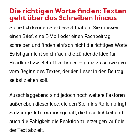
Die richtigen Worte finden: Texten
geht über das Schreiben hinaus
Sicherlich kennen Sie diese Situation: Sie müssen
einen Brief, eine E-Mail oder einen Fachbeitrag
schreiben und finden einfach nicht die richtigen Worte.
Es ist gar nicht so einfach, die zündende Idee für
Headline bzw. Betreff zu finden – ganz zu schweigen
vom Beginn des Textes, der den Leser in den Beitrag
selbst ziehen soll.
Ausschlaggebend sind jedoch noch weitere Faktoren
außer eben dieser Idee, die den Stein ins Rollen bringt:
Satzlänge, Informationsgehalt, die Leserlichkeit und
auch die Fähigkeit, die Reaktion zu erzeugen, auf die
der Text abzielt.