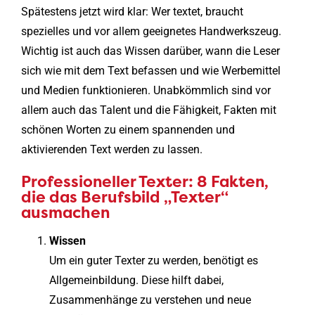
Spätestens jetzt wird klar: Wer textet, braucht
spezielles und vor allem geeignetes Handwerkszeug.
Wichtig ist auch das Wissen darüber, wann die Leser
sich wie mit dem Text befassen und wie Werbemittel
und Medien funktionieren. Unabkömmlich sind vor
allem auch das Talent und die Fähigkeit, Fakten mit
schönen Worten zu einem spannenden und
aktivierenden Text werden zu lassen.
Professioneller Texter: 8 Fakten,
die das Berufsbild „Texter“
ausmachen
Wissen
Um ein guter Texter zu werden, benötigt es
Allgemeinbildung. Diese hilft dabei,
Zusammenhänge zu verstehen und neue