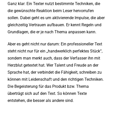
Ganz klar: Ein Texter nutzt bestimmte Techniken, die
die gewünschte Reaktion beim Leser hervorrufen
sollen. Dabei geht es um aktivierende Impulse, die aber
gleichzeitig Vertrauen aufbauen. Er kennt Regeln und
Grundlagen, die er je nach Thema anpassen kann.
Aber es geht nicht nur darum: Ein professioneller Text
steht nicht nur für ein „handwerklich perfektes Stück“,
sondern man merkt auch, dass der Verfasser ihn mit
Herzblut getextet hat. Wer Talent und Freude an der
Sprache hat, der verbindet die Fähigkeit, schreiben zu
können mit Leidenschaft und den richtigen Techniken.
Die Begeisterung für das Produkt bzw. Thema
überträgt sich auf den Text. So können Texte
entstehen, die besser als andere sind.