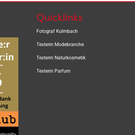
Quicklinks
Fotograf Kulmbach
Texterin Modebranche
Texterin Naturkosmetik
Texterin Parfum