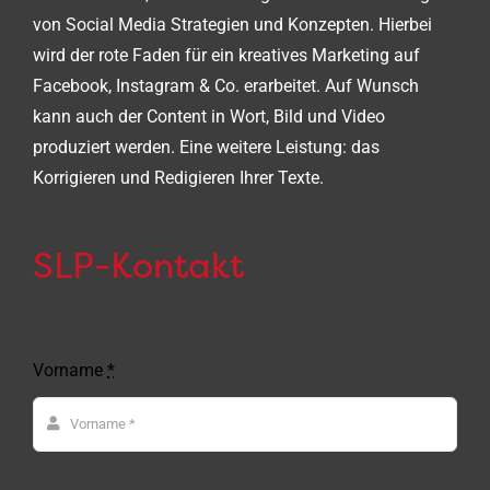
von Social Media Strategien und Konzepten. Hierbei
wird der rote Faden für ein kreatives Marketing auf
Facebook, Instagram & Co. erarbeitet. Auf Wunsch
kann auch der Content in Wort, Bild und Video
produziert werden. Eine weitere Leistung: das
Korrigieren und Redigieren Ihrer Texte.
SLP-Kontakt
Vorname
*