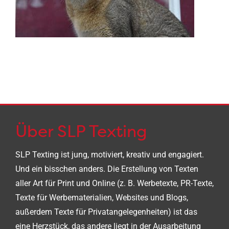
Über SLP Texting
SLP Texting ist jung, motiviert, kreativ und engagiert.
Und ein bisschen anders. Die Erstellung von Texten
aller Art für Print und Online (z. B. Werbetexte, PR-Texte,
Texte für Werbematerialien, Websites und Blogs,
außerdem Texte für Privatangelegenheiten) ist das
eine Herzstück, das andere liegt in der Ausarbeitung