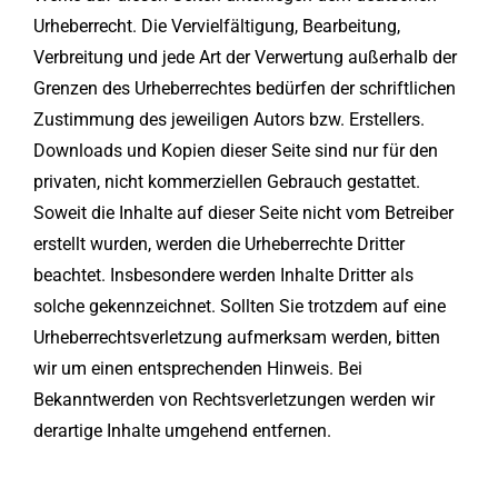
Urheberrecht. Die Vervielfältigung, Bearbeitung,
Verbreitung und jede Art der Verwertung außerhalb der
Grenzen des Urheberrechtes bedürfen der schriftlichen
Zustimmung des jeweiligen Autors bzw. Erstellers.
Downloads und Kopien dieser Seite sind nur für den
privaten, nicht kommerziellen Gebrauch gestattet.
Soweit die Inhalte auf dieser Seite nicht vom Betreiber
erstellt wurden, werden die Urheberrechte Dritter
beachtet. Insbesondere werden Inhalte Dritter als
solche gekennzeichnet. Sollten Sie trotzdem auf eine
Urheberrechtsverletzung aufmerksam werden, bitten
wir um einen entsprechenden Hinweis. Bei
Bekanntwerden von Rechtsverletzungen werden wir
derartige Inhalte umgehend entfernen.